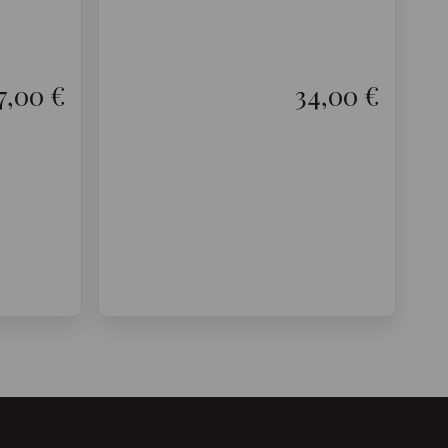
7,00 €
34,00 €