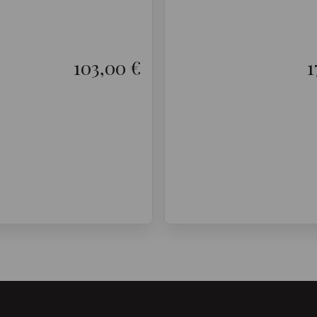
103,00 €
1