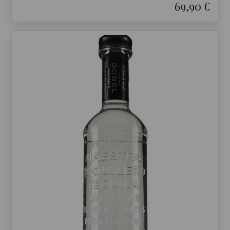
69,90 €