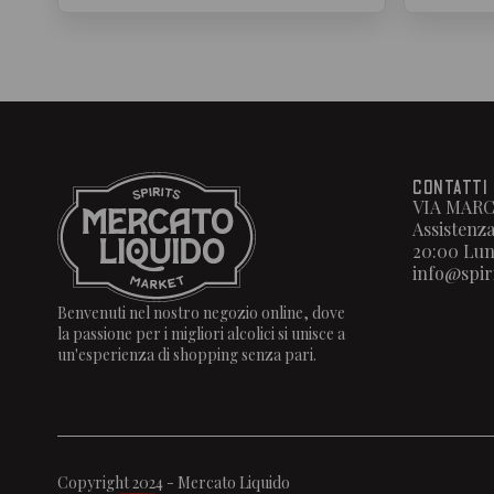
CONTATTI
VIA MARC
Assistenza
20:00 Lun
info@spir
Benvenuti nel nostro negozio online, dove
la passione per i migliori alcolici si unisce a
un'esperienza di shopping senza pari.
Copyright 2024 - Mercato Liquido