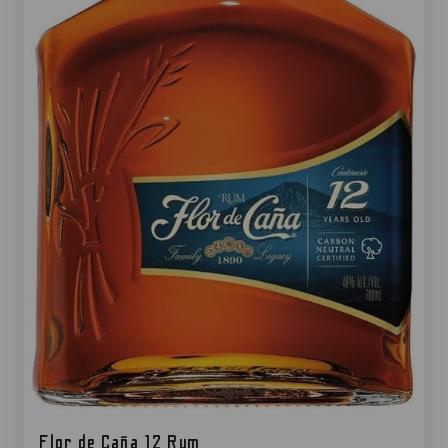
Flor de Caña 12 Rum