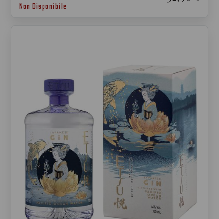
Non Disponibile