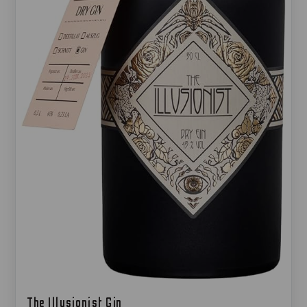
The Illusionist Gin