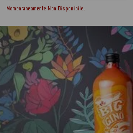
Momentaneamente Non Disponibile.