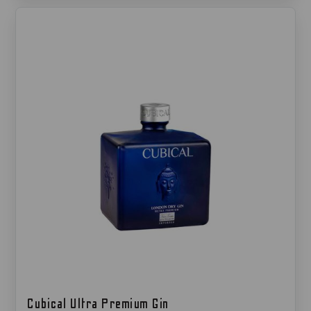
Cubical Ultra Premium Gin