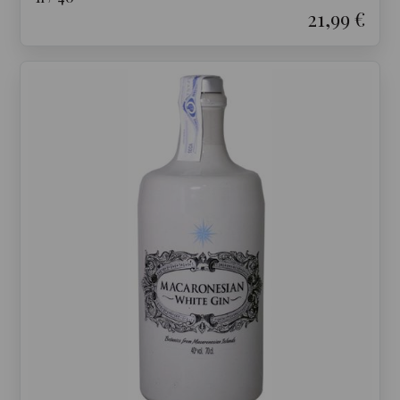
21,99 €