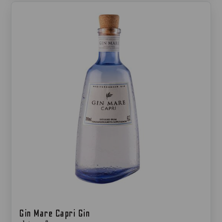
Gin Mare Capri Gin