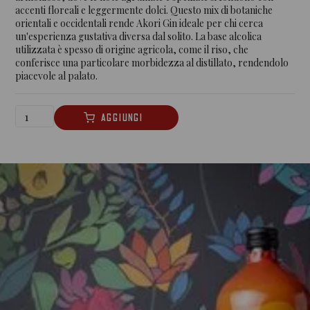
accenti floreali e leggermente dolci. Questo mix di botaniche
orientali e occidentali rende Akori Gin ideale per chi cerca
un'esperienza gustativa diversa dal solito. La base alcolica
utilizzata è spesso di origine agricola, come il riso, che
conferisce una particolare morbidezza al distillato, rendendolo
piacevole al palato.