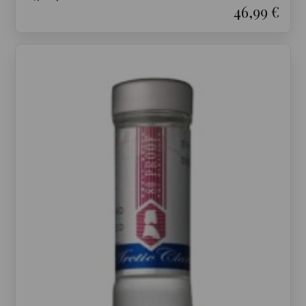
46,99 €