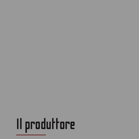
Il produttore