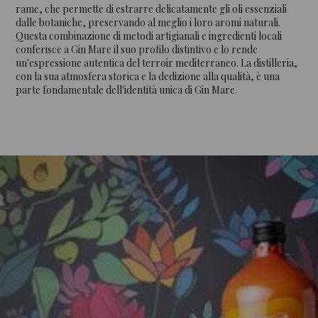
rame, che permette di estrarre delicatamente gli oli essenziali
dalle botaniche, preservando al meglio i loro aromi naturali.
Questa combinazione di metodi artigianali e ingredienti locali
conferisce a Gin Mare il suo profilo distintivo e lo rende
un'espressione autentica del terroir mediterraneo. La distilleria,
con la sua atmosfera storica e la dedizione alla qualità, è una
parte fondamentale dell'identità unica di Gin Mare.