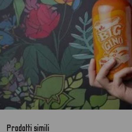
Prodotti simili