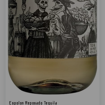
Espolon Reposado Tequila