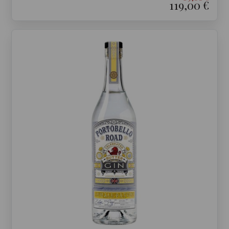
119,00 €